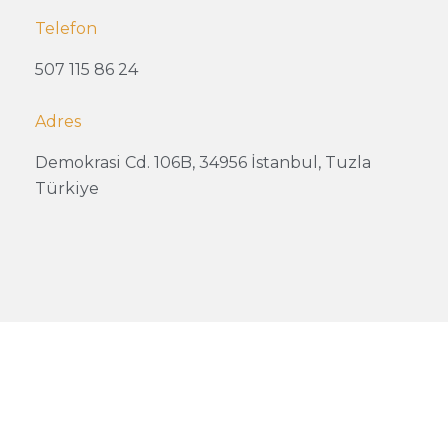
Telefon
507 115 86 24
Adres
Demokrasi Cd. 106B, 34956 İstanbul, Tuzla
Türkiye