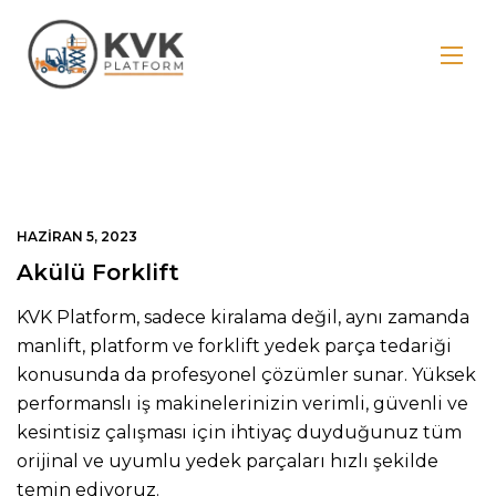
HAZIRAN 5, 2023
Akülü Forklift
KVK Platform, sadece kiralama değil, aynı zamanda
manlift, platform ve forklift yedek parça tedariği
konusunda da profesyonel çözümler sunar. Yüksek
performanslı iş makinelerinizin verimli, güvenli ve
kesintisiz çalışması için ihtiyaç duyduğunuz tüm
orijinal ve uyumlu yedek parçaları hızlı şekilde
temin ediyoruz.