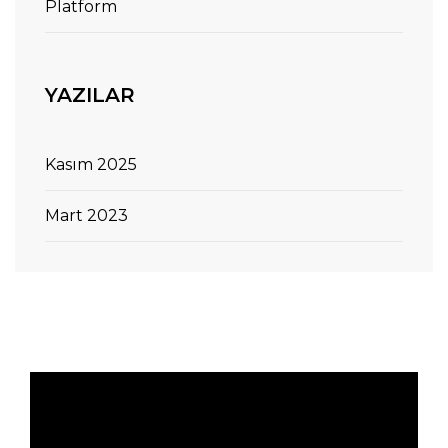
Platform
YAZILAR
Kasım 2025
Mart 2023