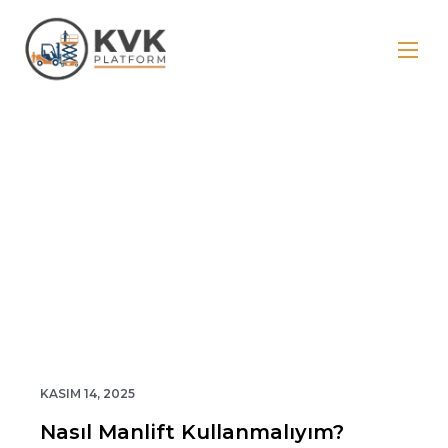
Blog Grid
KASIM 14, 2025
Nasıl Manlift Kullanmalıyım?