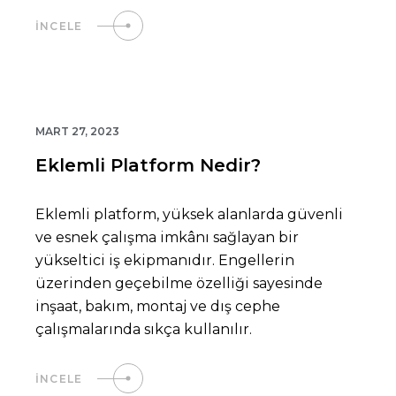
İNCELE
MART 27, 2023
Eklemli Platform Nedir?
Eklemli platform, yüksek alanlarda güvenli
ve esnek çalışma imkânı sağlayan bir
yükseltici iş ekipmanıdır. Engellerin
üzerinden geçebilme özelliği sayesinde
inşaat, bakım, montaj ve dış cephe
çalışmalarında sıkça kullanılır.
İNCELE