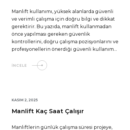
Manlift kullanımı, yüksek alanlarda güvenli
ve verimli çalışma için doğru bilgi ve dikkat
gerektirir. Bu yazıda, manlift kullanmadan
önce yapılması gereken güvenlik
kontrollerini, doğru çalışma pozisyonlarını ve
profesyonellerin önerdiği güvenli kullanım
tekniklerini adım adım…
İNCELE
KASIM 2, 2025
Manlift Kaç Saat Çalışır
Manliftlerin günlük çalışma süresi projeye,