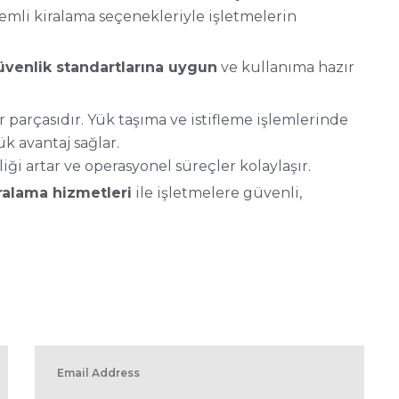
emli kiralama seçenekleriyle işletmelerin
üvenlik standartlarına uygun
ve kullanıma hazır
 parçasıdır. Yük taşıma ve istifleme işlemlerinde
k avantaj sağlar.
liği artar ve operasyonel süreçler kolaylaşır.
iralama hizmetleri
ile işletmelere güvenli,