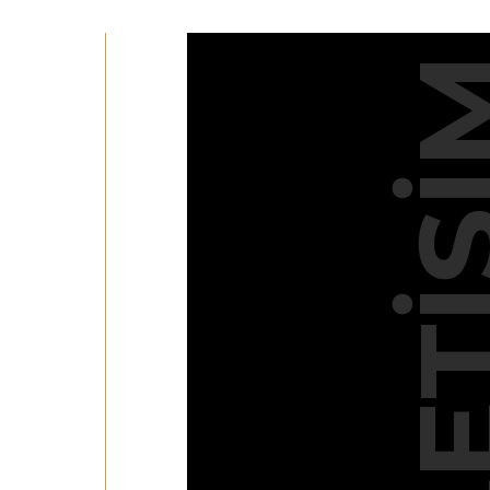
İLETİ