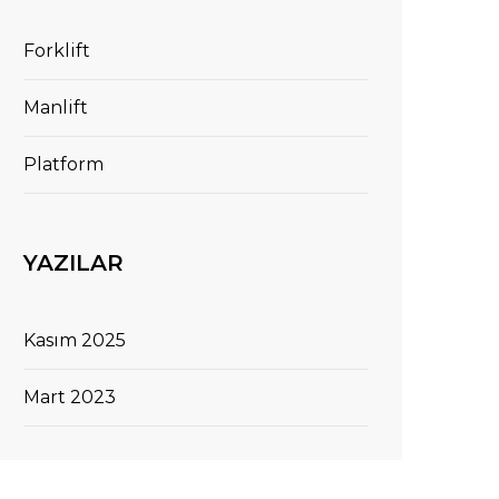
Forklift
Manlift
Platform
YAZILAR
Kasım 2025
Mart 2023