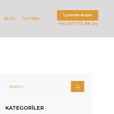
Hemen Arayın
BLOG
İLETİŞİM
+90 507 115 86 24
KATEGORILER