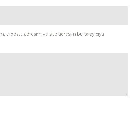
ım, e-posta adresim ve site adresim bu tarayıcıya