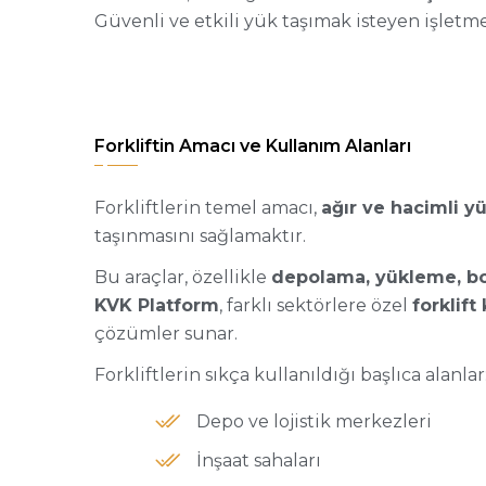
Güvenli ve etkili yük taşımak isteyen işletme
Forkliftin Amacı ve Kullanım Alanları
Forkliftlerin temel amacı,
ağır ve hacimli yü
taşınmasını sağlamaktır.
Bu araçlar, özellikle
depolama, yükleme, bo
KVK Platform
, farklı sektörlere özel
forklift
çözümler sunar.
Forkliftlerin sıkça kullanıldığı başlıca alanlar
Depo ve lojistik merkezleri
İnşaat sahaları