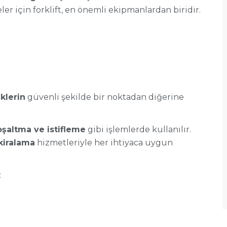
ler için forklift, en önemli ekipmanlardan biridir.
klerin
güvenli şekilde bir noktadan diğerine
şaltma ve istifleme
gibi işlemlerde kullanılır.
 kiralama
hizmetleriyle her ihtiyaca uygun
: