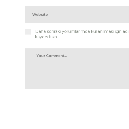
Daha sonraki yorumlarımda kullanılması için ad
kaydedilsin.