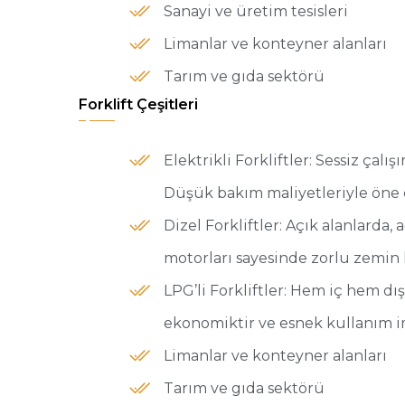
Sanayi ve üretim tesisleri
Limanlar ve konteyner alanları
Tarım ve gıda sektörü
Forklift Çeşitleri
Elektrikli Forkliftler: Sessiz çalış
Düşük bakım maliyetleriyle öne 
Dizel Forkliftler: Açık alanlarda,
motorları sayesinde zorlu zemin 
LPG’li Forkliftler: Hem iç hem dı
ekonomiktir ve esnek kullanım i
Limanlar ve konteyner alanları
Tarım ve gıda sektörü