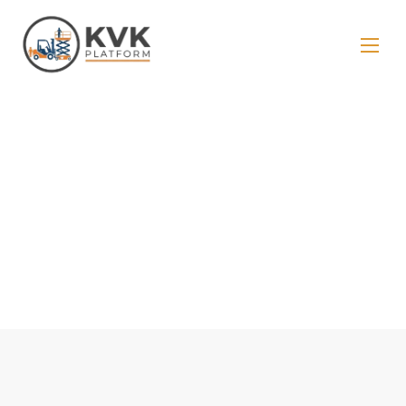
Forklift