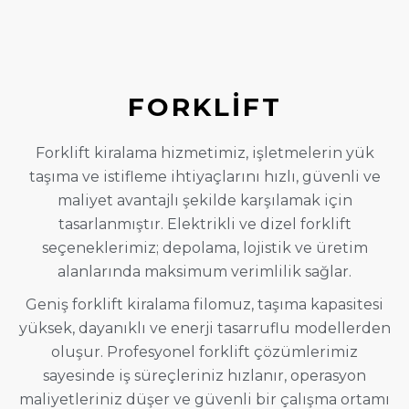
FORKLİFT
Forklift kiralama hizmetimiz, işletmelerin yük
taşıma ve istifleme ihtiyaçlarını hızlı, güvenli ve
maliyet avantajlı şekilde karşılamak için
tasarlanmıştır. Elektrikli ve dizel forklift
seçeneklerimiz; depolama, lojistik ve üretim
alanlarında maksimum verimlilik sağlar.
Geniş forklift kiralama filomuz, taşıma kapasitesi
yüksek, dayanıklı ve enerji tasarruflu modellerden
oluşur. Profesyonel forklift çözümlerimiz
sayesinde iş süreçleriniz hızlanır, operasyon
maliyetleriniz düşer ve güvenli bir çalışma ortamı