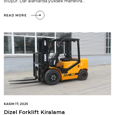
oluşur. Dar alanlarda yüksek manevra…
READ MORE
KASIM 17, 2025
Dizel Forklift Kiralama