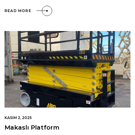
READ MORE
KASIM 2, 2025
Makaslı Platform