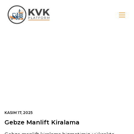
Gebze Manlift
KASIM 17, 2025
Gebze Manlift Kiralama