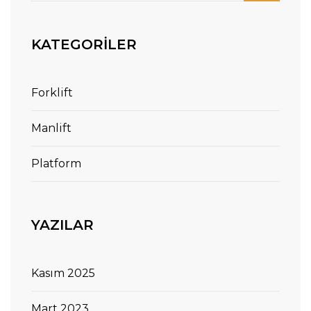
KATEGORILER
Forklift
Manlift
Platform
YAZILAR
Kasım 2025
Mart 2023