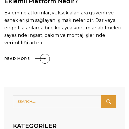
Eklemli Platform Nedir?
Eklemli platformlar, yüksek alanlara güvenli ve
esnek erişim sağlayan iş makineleridir. Dar veya
engelli alanlarda bile kolayca konumlanabilmeleri
sayesinde inşaat, bakım ve montaj işlerinde
verimliliği artırır.
READ MORE
KATEGORILER