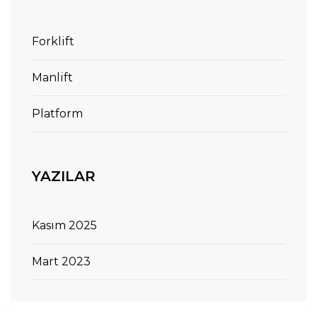
Forklift
Manlift
Platform
YAZILAR
Kasım 2025
Mart 2023