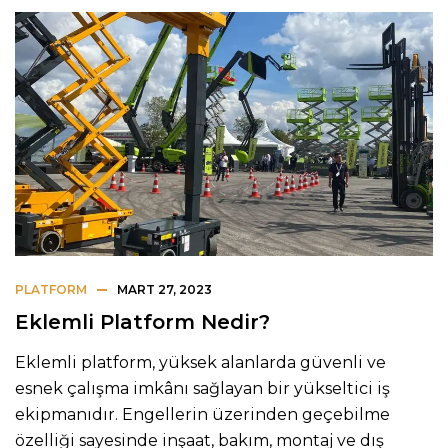
PLATFORM
MART 27, 2023
Eklemli Platform Nedir?
Eklemli platform, yüksek alanlarda güvenli ve
esnek çalışma imkânı sağlayan bir yükseltici iş
ekipmanıdır. Engellerin üzerinden geçebilme
özelliği sayesinde inşaat, bakım, montaj ve dış