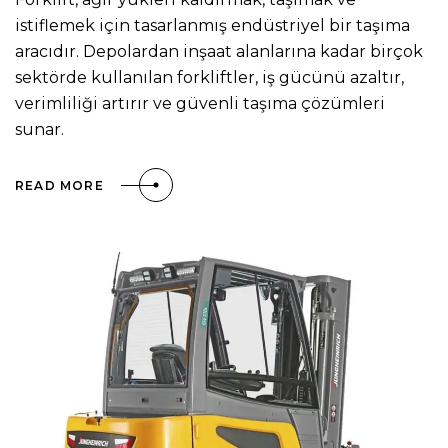
istiflemek için tasarlanmış endüstriyel bir taşıma
aracıdır. Depolardan inşaat alanlarına kadar birçok
sektörde kullanılan forkliftler, iş gücünü azaltır,
verimliliği artırır ve güvenli taşıma çözümleri
sunar.
READ MORE