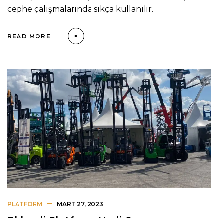
cephe çalışmalarında sıkça kullanılır.
READ MORE
PLATFORM
MART 27, 2023