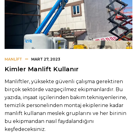
MANLIFT
MART 27, 2023
Kimler Manlift Kullanır
Manliftler, yüksekte güvenli çalışma gerektiren
birçok sektörde vazgeçilmez ekipmanlardır. Bu
yazıda, inşaat işçilerinden bakım teknisyenlerine,
temizlik personelinden montaj ekiplerine kadar
manlift kullanan meslek gruplarını ve her birinin
bu ekipmandan nasıl faydalandığını
keşfedeceksiniz.