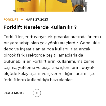
FORKLIFT
MART 27, 2023
Forklift Nerelerde Kullanılır ?
Forkliftler, endüstriyel ekipmanlar arasında önemli
bir yere sahip olan çok yönlü araçlardır. Genellikle
depo ve inşaat alanlarında kullanılırlar, ancak
birçok farklı sektörde çeşitli amaçlarla da
bulunabilirler. Forkliftlerin kullanımı, malzeme
taşıma, yükleme ve boşaltma işlemlerini büyük
ölçüde kolaylaştırır ve iş verimliliğini artırır. İşte
forkliftlerin kullanıldığı bazı alanlar:
READ MORE